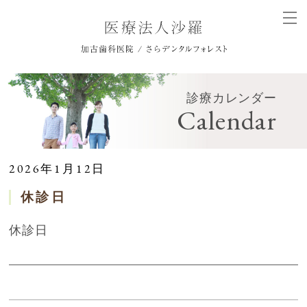
診療カレンダー
Calendar
2026年1月12日
休診日
休診日