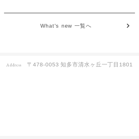
What's new 一覧へ
〒478-0053 知多市清水ヶ丘一丁目1801
Address