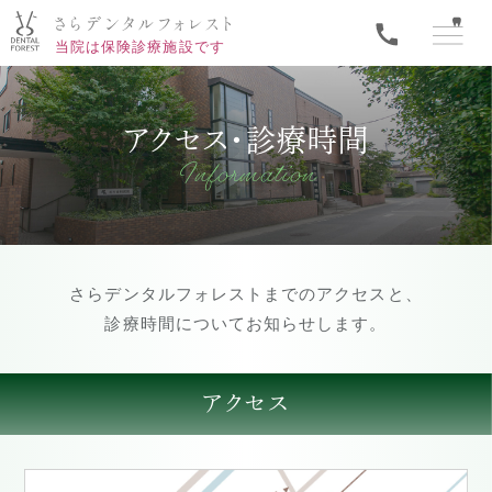
当院は保険診療施設です
アクセス・診療時間
Information
さらデンタルフォレストまでのアクセスと、
診療時間についてお知らせします。
アクセス