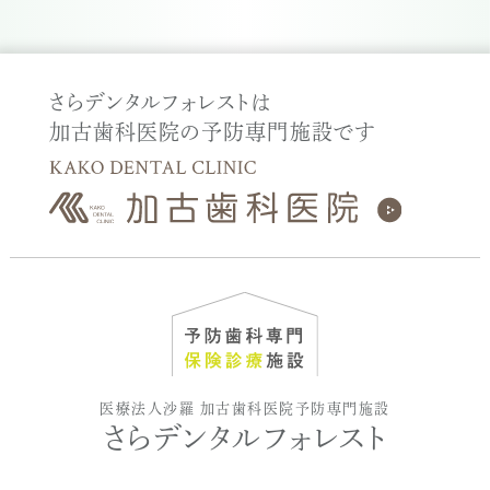
さらデンタルフォレストは
加古歯科医院の予防専門施設です
医療法人沙羅 加古歯科医院予防専門施設
さらデンタルフォレスト