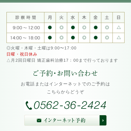
◎火曜・木曜・土曜は9:00〜17:00
日曜・祝日休み
△月2回日曜日 矯正歯科治療17：00まで行っております
ご予約・お問い合わせ
お電話またはインターネットでのご予約は
こちらからどうぞ