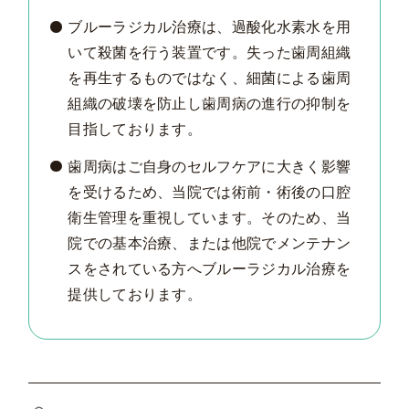
ブルーラジカル治療は、過酸化水素水を用
いて殺菌を行う装置です。失った歯周組織
を再生するものではなく、細菌による歯周
組織の破壊を防止し歯周病の進行の抑制を
目指しております。
歯周病はご自身のセルフケアに大きく影響
を受けるため、当院では術前・術後の口腔
衛生管理を重視しています。そのため、当
院での基本治療、または他院でメンテナン
スをされている方へブルーラジカル治療を
提供しております。