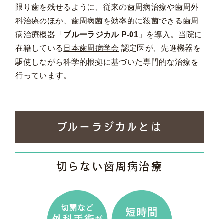
限り歯を残せるように、従来の歯周病治療や歯周外
科治療のほか、歯周病菌を効率的に殺菌できる歯周
病治療機器「
ブルーラジカル P-01
」を導入。当院に
在籍している
日本歯周病学会
認定医が、先進機器を
駆使しながら科学的根拠に基づいた専門的な治療を
行っています。
ブルーラジカルとは
切らない歯周病治療