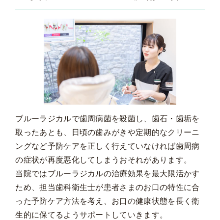
ブルーラジカルで歯周病菌を殺菌し、歯石・歯垢を
取ったあとも、日頃の歯みがきや定期的なクリーニ
ングなど予防ケアを正しく行えていなければ歯周病
の症状が再度悪化してしまうおそれがあります。
当院ではブルーラジカルの治療効果を最大限活かす
ため、担当歯科衛生士が患者さまのお口の特性に合
った予防ケア方法を考え、お口の健康状態を長く衛
生的に保てるようサポートしていきます。