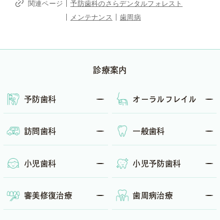
関連ページ
予防歯科のさらデンタルフォレスト
メンテナンス
歯周病
診療案内
予防歯科
オーラル
フレイル
訪問歯科
一般歯科
小児歯科
小児予防歯科
審美修復治療
歯周病治療