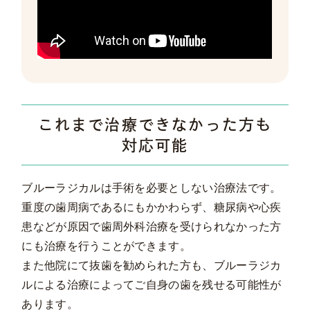
これまで治療できなかった方も
対応可能
ブルーラジカルは手術を必要としない治療法です。
重度の歯周病であるにもかかわらず、糖尿病や心疾
患などが原因で歯周外科治療を受けられなかった方
にも治療を行うことができます。
また他院にて抜歯を勧められた方も、ブルーラジカ
ルによる治療によってご自身の歯を残せる可能性が
あります。