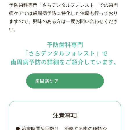
予防歯科専門「さらデンタルフォレスト」での歯周
病ケアでは歯周病予防に特化した治療も行っており
ますので、興味のある方は一度お問い合わせくださ
い。
予防歯科専門
「さらデンタルフォレスト」で
歯周病予防の詳細をご紹介しています。
歯周病ケア
注意事項
治療時間や回数は、治療する歯の種類や