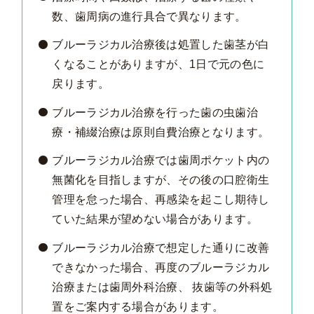
数、歯周病の進行具合で異なります。
ブルーラジカル治療後は処置した歯茎が白
くなることがありますが、1日で元の色に
戻ります。
ブルーラジカル治療を行った歯の虫歯治
療・補綴治療は原則自費治療となります。
ブルーラジカル治療では歯周ポケット内の
無菌化を目指しますが、その後の口腔衛生
管理を怠った場合、再感染を起こし期待し
ていた結果が望めない場合があります。
ブルーラジカル治療で想定した通りに改善
できなかった場合、再度のブルーラジカル
治療または歯周外科治療、 抜歯等の外科処
置をご案内する場合があります。