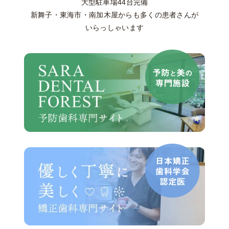
大型駐車場44台完備
新舞子・東海市・南加木屋からも多くの患者さんが
いらっしゃいます