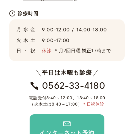
診療時間
9:00-12:00 /
14:00-18:00
月水金
9:00-17:00
火木土
日・祝
休診
＊月2回日曜 矯正17時まで
平日は木曜も診療
0562-33-4180
電話受付
8:40～12:00、13:40～18:00
（火木土は8:40～17:00）
＊日祝休診
インター
ネット予約