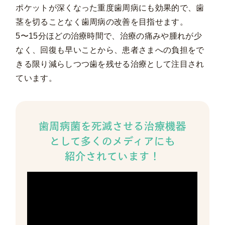
ポケットが深くなった重度歯周病にも効果的で、歯
茎を切ることなく歯周病の改善を目指せます。
5〜15分ほどの治療時間で、治療の痛みや腫れが少
なく、回復も早いことから、患者さまへの負担をで
きる限り減らしつつ歯を残せる治療として注目され
ています。
歯周病菌を死滅させる治療機器
として
多くのメディアにも
紹介されています！