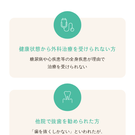
健康状態から
外科治療を受けられない方
糖尿病や心疾患等の
全身疾患が理由で
治療を受けられない
他院で抜歯を
勧められた方
「歯を抜くしかない」
といわれたが、