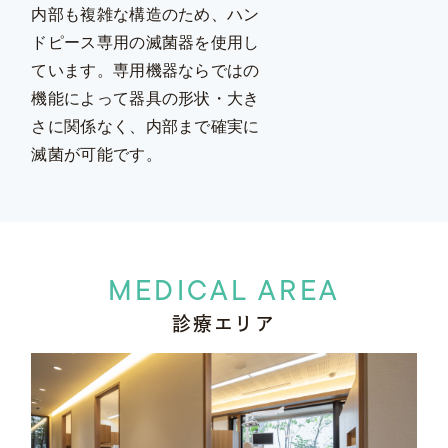
内部も複雑な構造のため、ハン
ドピース専用の滅菌器を使用し
ています。専用機器ならではの
機能によって器具の形状・大き
さに関係なく、内部まで確実に
滅菌が可能です。
MEDICAL AREA
診療エリア