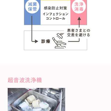
超音波洗浄機