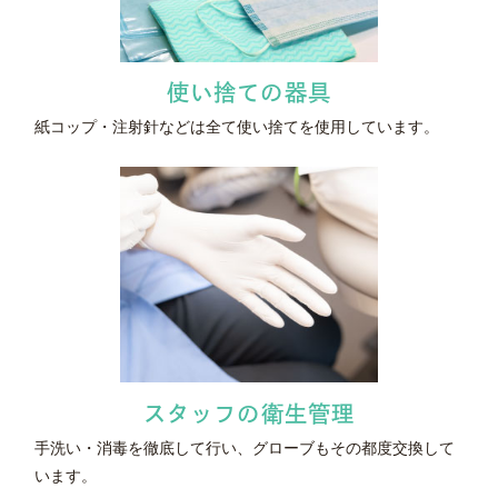
使い捨ての器具
紙コップ・注射針などは全て使い捨てを使用しています。
スタッフの
衛生管理
手洗い・消毒を徹底して行い、グローブもその都度交換して
います。