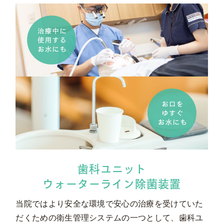
歯科ユニット
ウォーターライン除菌装置
当院ではより安全な環境で安心の治療を受けていた
だくための衛生管理システムの一つとして、歯科ユ