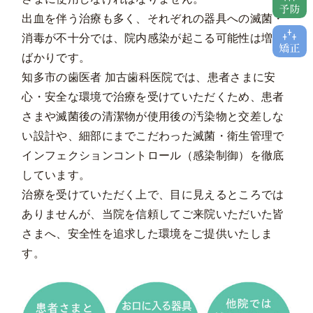
出血を伴う治療も多く、それぞれの器具への滅菌・
消毒が不十分では、院内感染が起こる可能性は増す
ばかりです。
知多市の歯医者 加古歯科医院では、患者さまに安
心・安全な環境で治療を受けていただくため、患者
さまや滅菌後の清潔物が使用後の汚染物と交差しな
い設計や、細部にまでこだわった滅菌・衛生管理で
インフェクションコントロール（感染制御）を徹底
しています。
治療を受けていただく上で、目に見えるところでは
ありませんが、当院を信頼してご来院いただいた皆
さまへ、安全性を追求した環境をご提供いたしま
す。