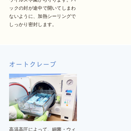
ックの封が途中で開いてしまわ
ないように、加熱シーリングで
しっかり密封します。
オートクレーブ
高温高圧によって、細菌・ウィ