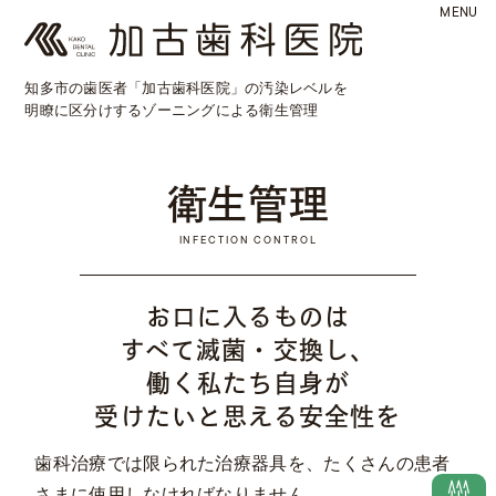
MENU
知多市の歯医者「加古歯科医院」の汚染レベルを
明瞭に区分けするゾーニングによる衛生管理
衛生管理
INFECTION CONTROL
お口に入るものは
すべて滅菌・交換し、
働く私たち自身が
受けたいと思える安全性を
歯科治療では限られた治療器具を、たくさんの患者
さまに使用しなければなりません。