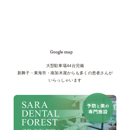
Google map
大型駐車場44台完備
新舞子・東海市・南加木屋からも多くの患者さんが
いらっしゃいます