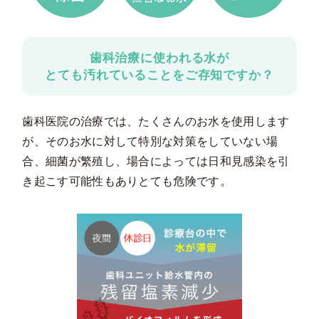
歯科治療に使われる水が
とても汚れていることをご存知ですか？
歯科医院の治療では、たくさんのお水を使用します
が、そのお水に対して特別な対策をしていない場
合、細菌が繁殖し、場合によっては日和見感染を引
き起こす可能性もありとても危険です。