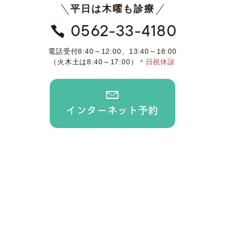
平日は木曜も診療
0562-33-4180
電話受付
8:40～12:00、13:40～18:00
（火木土は8:40～17:00）
＊日祝休診
インター
ネット予約