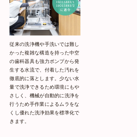
従来の洗浄機や手洗いでは難し
かった複雑な構造を持った中空
の歯科器具も強力ポンプから発
生する水流で、付着した汚れを
徹底的に落とします。少ない水
量で洗浄できるため環境にもや
さしく、機械が自動的に洗浄を
行うため手作業によるムラをな
くし優れた洗浄効果を標準化で
きます。