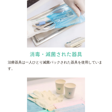
消毒・
滅菌された器具
治療器具は一人ひとり滅菌パックされた器具を使用していま
す。