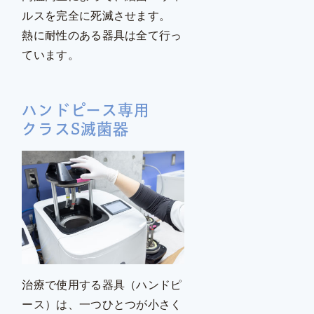
ルスを完全に死滅させます。
熱に耐性のある器具は全て行っ
ています。
ハンドピース専用
クラスS滅菌器
治療で使用する器具（ハンドピ
ース）は、一つひとつが小さく