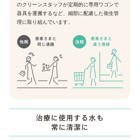
のクリーンスタッフが定期的に専用ワゴンで
器具を運搬するなど、細部に配慮した衛生管
理に取り組んでいます。
治療に使用する水も
常に清潔に