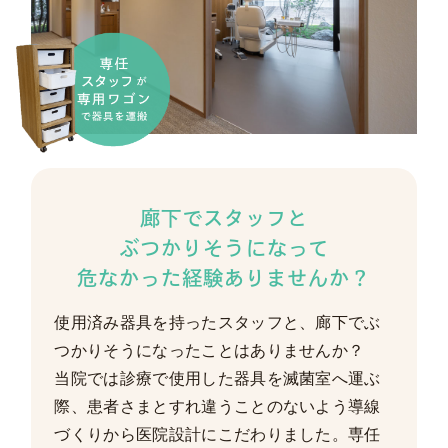
廊下でスタッフと
ぶつかりそうになって
危なかった経験ありませんか？
使用済み器具を持ったスタッフと、廊下でぶ
つかりそうになったことはありませんか？
当院では診療で使用した器具を滅菌室へ運ぶ
際、患者さまとすれ違うことのないよう導線
づくりから医院設計にこだわりました。専任